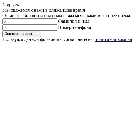
Закрыть
Мы свяжемся с вами в ближайшее время
Оставьте свои контакты и мы свяжемся с вами в рабочее время
Фамилия и имя
Номер телефона
Заказать звонок
Пользуясь данной формой вы соглашаетесь с
политикой компа